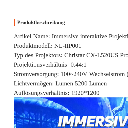
Produktbeschreibung
Artikel Name: Immersive interaktive Projekt
Produktmodell: NL-IIP001
Typ des Projektors: Christar CX-L520US Pro
Projektionsverhältnis: 0.44:1
Stromversorgung: 100~240V Wechselstrom 
Lichtvermögen: Lumen:5200 Lumen
Auflösungsverhältnis: 1920*1200