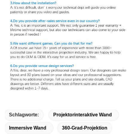
Schlagworte:
Projektorinteraktive Wand
Immersive Wand
360-Grad-Projektion