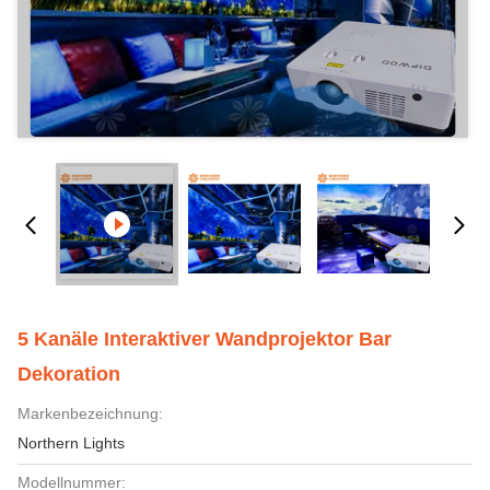
5 Kanäle Interaktiver Wandprojektor Bar
Dekoration
Markenbezeichnung:
Northern Lights
Modellnummer: