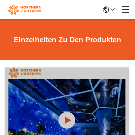
Einzelheiten Zu Den Produkten