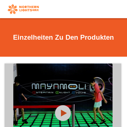
Einzelheiten Zu Den Produkten