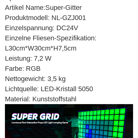
Artikel Name:Super-Gitter
Produktmodell: NL-GZJ001
Einzelspannung: DC24V
Einzelne Fliesen-Spezifikation:
L30cm*W30cm*H7,5cm
Leistung: 7,2 W
Farbe: RGB
Nettogewicht: 3,5 kg
Lichtquelle: LED-Kristall 5050
Material: Kunststoffstahl