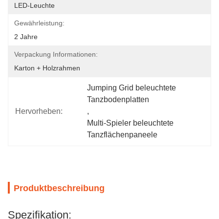
LED-Leuchte
Gewährleistung:
2 Jahre
Verpackung Informationen:
Karton + Holzrahmen
Jumping Grid beleuchtete 
Tanzbodenplatten
Hervorheben:
, 
Multi-Spieler beleuchtete 
Tanzflächenpaneele
Produktbeschreibung
Spezifikation: