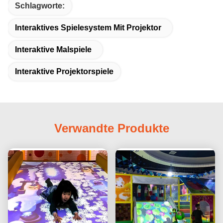
Schlagworte:
Interaktives Spielesystem Mit Projektor
Interaktive Malspiele
Interaktive Projektorspiele
Verwandte Produkte