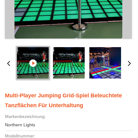
Multi-Player Jumping Grid-Spiel Beleuchtete
Tanzflächen Für Unterhaltung
Markenbezeichnung:
Northern Lights
Modellnummer: