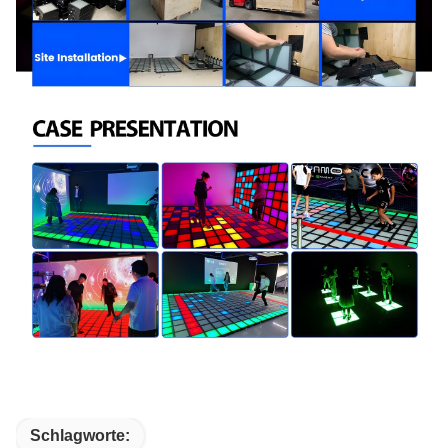
Schlagworte: