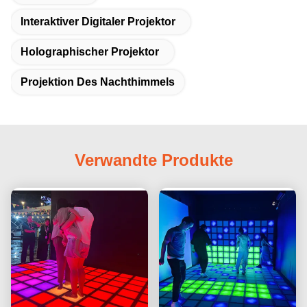
Interaktiver Digitaler Projektor
Holographischer Projektor
Projektion Des Nachthimmels
Verwandte Produkte