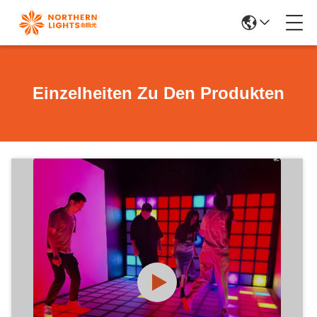
Einzelheiten Zu Den Produkten