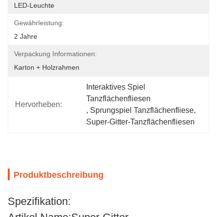
LED-Leuchte
Gewährleistung:
2 Jahre
Verpackung Informationen:
Karton + Holzrahmen
Interaktives Spiel 
Tanzflächenfliesen
Hervorheben:
, 
Sprungspiel Tanzflächenfliese
, 
Super-Gitter-Tanzflächenfliesen
Produktbeschreibung
Spezifikation: