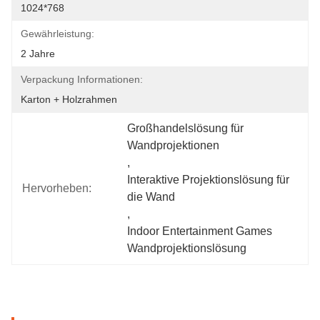
1024*768
Gewährleistung:
2 Jahre
Verpackung Informationen:
Karton + Holzrahmen
Großhandelslösung für 
Wandprojektionen
, 
Interaktive Projektionslösung für 
Hervorheben:
die Wand
, 
Indoor Entertainment Games 
Wandprojektionslösung