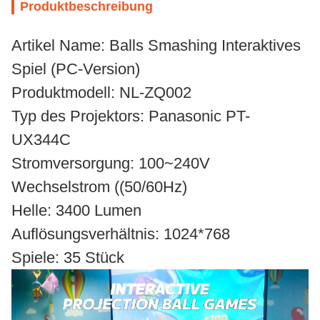
Produktbeschreibung
Artikel Name: Balls Smashing Interaktives
Spiel (PC-Version)
Produktmodell: NL-ZQ002
Typ des Projektors: Panasonic PT-
UX344C
Stromversorgung: 100~240V
Wechselstrom ((50/60Hz)
Helle: 3400 Lumen
Auflösungsverhältnis: 1024*768
Spiele: 35 Stück