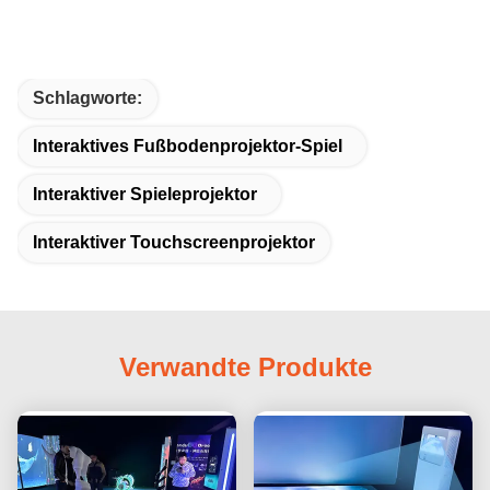
Schlagworte:
Interaktives Fußbodenprojektor-Spiel
Interaktiver Spieleprojektor
Interaktiver Touchscreenprojektor
Verwandte Produkte