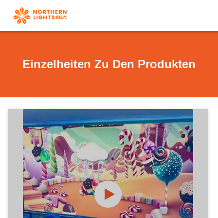
Einzelheiten Zu Den Produkten