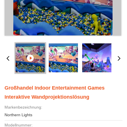
Großhandel Indoor Entertainment Games
Interaktive Wandprojektionslösung
Markenbezeichnung:
Northern Lights
Modellnummer: