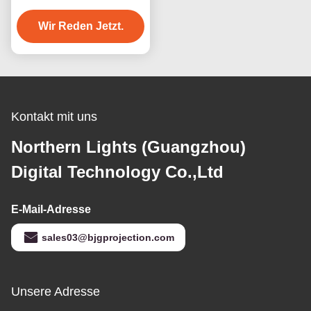
Schlagkugel Projektion
Wir Reden Jetzt.
Kontakt mit uns
Northern Lights (Guangzhou)
Digital Technology Co.,Ltd
E-Mail-Adresse
sales03@bjgprojection.com
Unsere Adresse