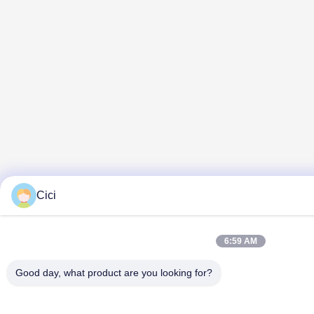
Cici
6:59 AM
Good day, what product are you looking for?