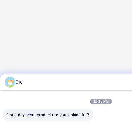
Cici
11:13 PM
Good day, what product are you looking for?