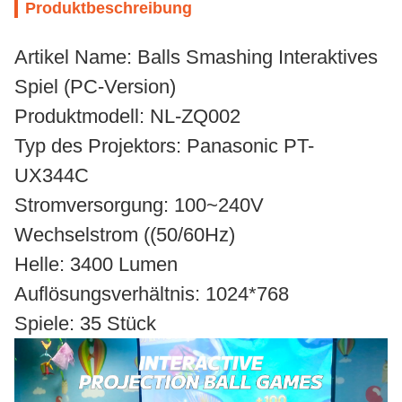
Produktbeschreibung
Artikel Name: Balls Smashing Interaktives
Spiel (PC-Version)
Produktmodell: NL-ZQ002
Typ des Projektors: Panasonic PT-
UX344C
Stromversorgung: 100~240V
Wechselstrom ((50/60Hz)
Helle: 3400 Lumen
Auflösungsverhältnis: 1024*768
Spiele: 35 Stück