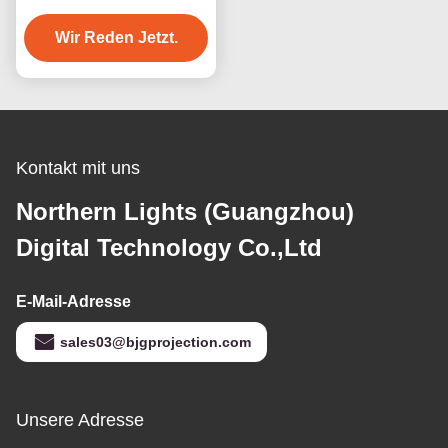
Schlagkugel Projektion
Wir Reden Jetzt.
Kontakt mit uns
Northern Lights (Guangzhou)
Digital Technology Co.,Ltd
E-Mail-Adresse
sales03@bjgprojection.com
Unsere Adresse