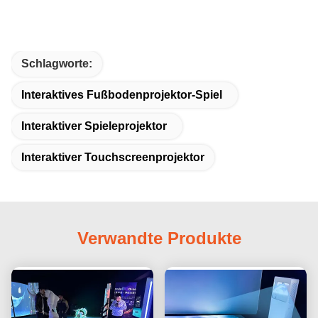
Schlagworte:
Interaktives Fußbodenprojektor-Spiel
Interaktiver Spieleprojektor
Interaktiver Touchscreenprojektor
Verwandte Produkte