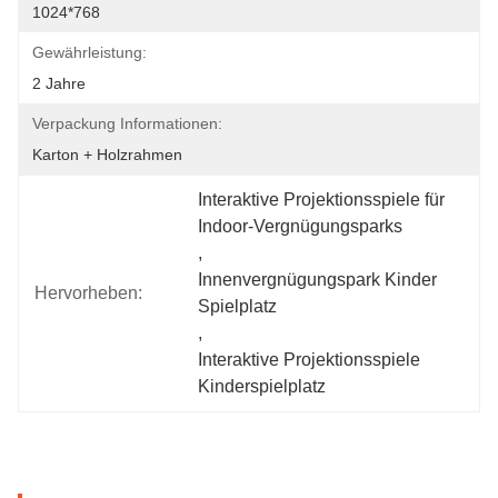
1024*768
Gewährleistung:
2 Jahre
Verpackung Informationen:
Karton + Holzrahmen
Interaktive Projektionsspiele für 
Indoor-Vergnügungsparks
, 
Innenvergnügungspark Kinder 
Hervorheben:
Spielplatz
, 
Interaktive Projektionsspiele 
Kinderspielplatz