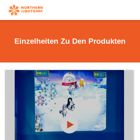
Einzelheiten Zu Den Produkten