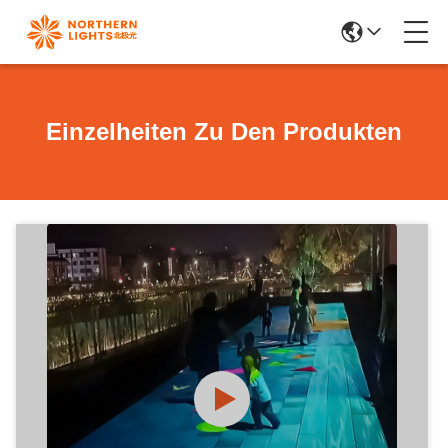
Einzelheiten Zu Den Produkten