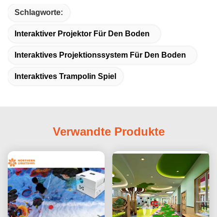
Schlagworte:
Interaktiver Projektor Für Den Boden
Interaktives Projektionssystem Für Den Boden
Interaktives Trampolin Spiel
Verwandte Produkte