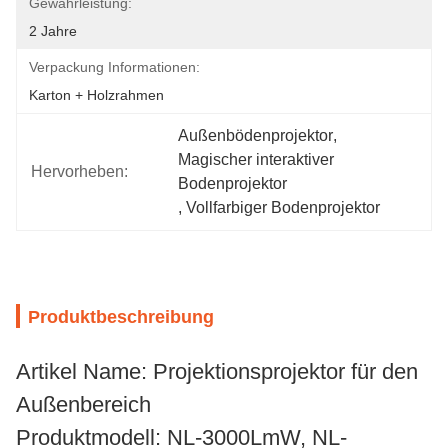
Gewährleistung:
2 Jahre
Verpackung Informationen:
Karton + Holzrahmen
Außenbödenprojektor
, 
Magischer interaktiver 
Hervorheben:
Bodenprojektor
, 
Vollfarbiger Bodenprojektor
Produktbeschreibung
Artikel Name: Projektionsprojektor für den
Außenbereich
Produktmodell: NL-3000LmW, NL-