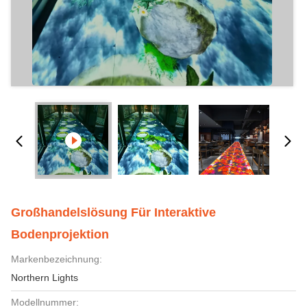
Großhandelslösung Für Interaktive
Bodenprojektion
Markenbezeichnung:
Northern Lights
Modellnummer: