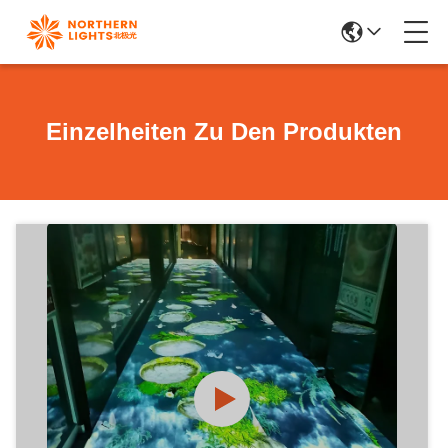
Einzelheiten Zu Den Produkten