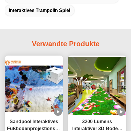
Interaktives Trampolin Spiel
Verwandte Produkte
Sandpool Interaktives
3200 Lumens
Fußbodenprojektionsspiel
Interaktiver 3D-Boden-