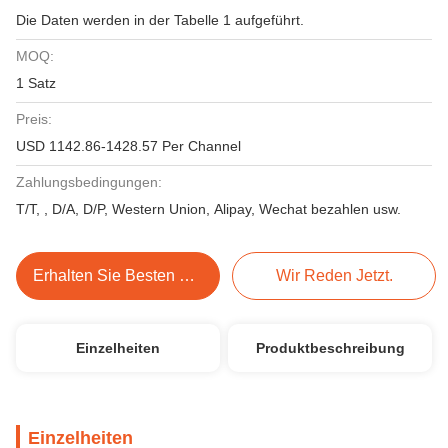
Die Daten werden in der Tabelle 1 aufgeführt.
MOQ:
1 Satz
Preis:
USD 1142.86-1428.57 Per Channel
Zahlungsbedingungen:
T/T, , D/A, D/P, Western Union, Alipay, Wechat bezahlen usw.
Erhalten Sie Besten Preis
Wir Reden Jetzt.
Einzelheiten
Produktbeschreibung
Einzelheiten