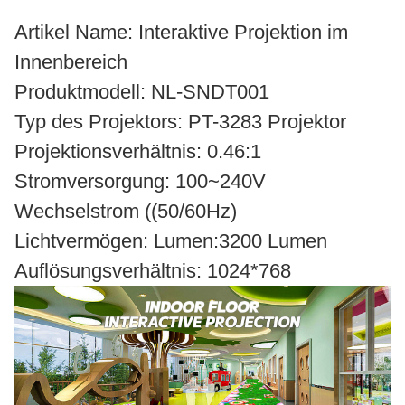
Artikel Name: Interaktive Projektion im
Innenbereich
Produktmodell: NL-SNDT001
Typ des Projektors: PT-3283 Projektor
Projektionsverhältnis: 0.46:1
Stromversorgung: 100~240V
Wechselstrom ((50/60Hz)
Lichtvermögen: Lumen:3200 Lumen
Auflösungsverhältnis: 1024*768