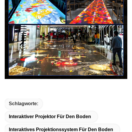
Schlagworte:
Interaktiver Projektor Für Den Boden
Interaktives Projektionssystem Für Den Boden