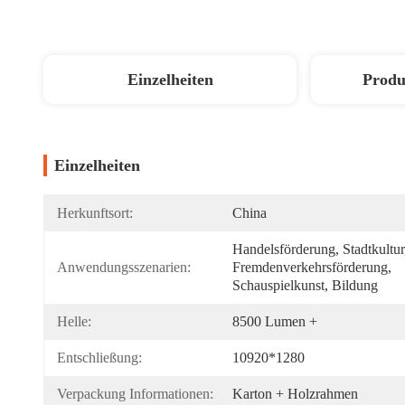
Einzelheiten
Produ
Einzelheiten
Herkunftsort:
China
Handelsförderung, Stadtkultur,
Anwendungsszenarien:
Fremdenverkehrsförderung, 
Schauspielkunst, Bildung
Helle:
8500 Lumen +
Entschließung:
10920*1280
Verpackung Informationen:
Karton + Holzrahmen