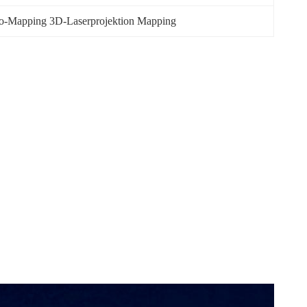
o-Mapping 3D-Laserprojektion Mapping