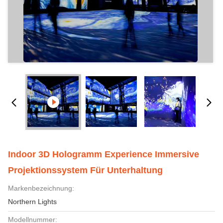
Indoor 3D Hologramm Experience Immersive
Projektionssystem Für Unterhaltung
Markenbezeichnung:
Northern Lights
Modellnummer: