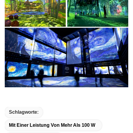
Schlagworte:
Mit Einer Leistung Von Mehr Als 100 W