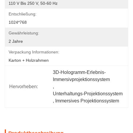
110 V Bis 250 V, 50-60 Hz
Entschließung:
1024*768
Gewährleistung:
2 Jahre
Verpackung Informationen:
Karton + Holzrahmen
3D-Hologramm-Erlebnis-
Immersivprojektionssystem
Hervorheben:
, 
Unterhaltungs-Projektionssystem
, 
Immersives Projektionssystem