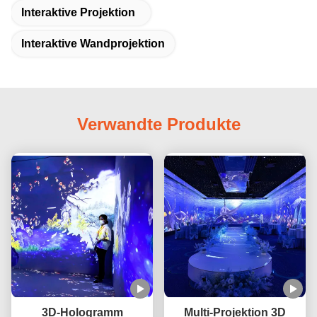
Interaktive Projektion
Interaktive Wandprojektion
Verwandte Produkte
3D-Hologramm
Multi-Projektion 3D