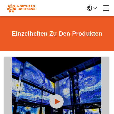
Einzelheiten Zu Den Produkten