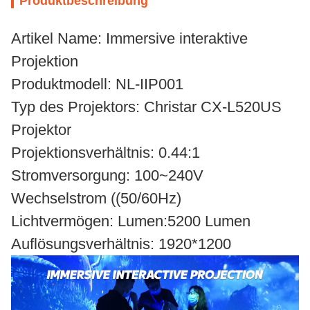
Produktbeschreibung
Artikel Name: Immersive interaktive
Projektion
Produktmodell: NL-IIP001
Typ des Projektors: Christar CX-L520US
Projektor
Projektionsverhältnis: 0.44:1
Stromversorgung: 100~240V
Wechselstrom ((50/60Hz)
Lichtvermögen: Lumen:5200 Lumen
Auflösungsverhältnis: 1920*1200