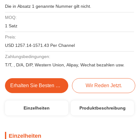
Die in Absatz 1 genannte Nummer gilt nicht.
MOQ:
1 Satz
Preis:
USD 1257.14-1571.43 Per Channel
Zahlungsbedingungen:
T/T, , D/A, D/P, Western Union, Alipay, Wechat bezahlen usw.
Erhalten Sie Besten Preis
Wir Reden Jetzt.
Einzelheiten
Produktbeschreibung
Einzelheiten